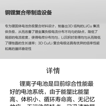
铜锂复合带制造设备
专为锂固体电池负极复合材料设计，制备出3D 结构的Li/Cu 集流
体负极，从而改善了锂金属负极电流分布不均匀的缺点，降低了
局部的电流密度，使得电荷分布均匀，Li沉积时变得均匀从而降低
了锂枝晶的生长速率；3D Cu/Li 复合电极还具有优异的倍率性能
和高的循环稳定性
详情
锂离子电池是目前综合性能最
好的电池系统，由于能量比能量
高、体积小、循环寿命高、无记忆