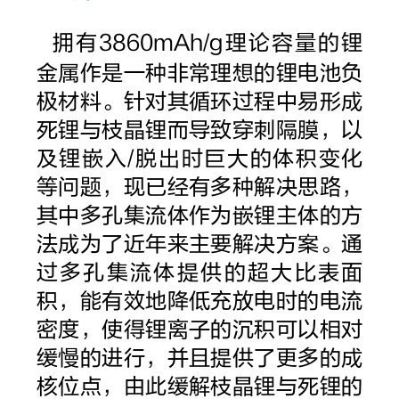
拥有3860mAh/g理论容量的锂
金属作是一种非常理想的锂电池负
极材料。针对其循环过程中易形成
死锂与枝晶锂而导致穿刺隔膜，以
及锂嵌入/脱出时巨大的体积变化
等问题，现已经有多种解决思路，
其中多孔集流体作为嵌锂主体的方
法成为了近年来主要解决方案。通
过多孔集流体提供的超大比表面
积，能有效地降低充放电时的电流
密度，使得锂离子的沉积可以相对
缓慢的进行，并且提供了更多的成
核位点，由此缓解枝晶锂与死锂的