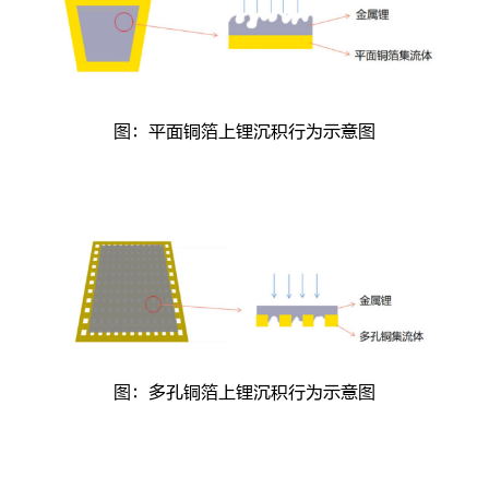
图：平面铜箔上锂沉积行为示意图
图：多孔铜箔上锂沉积行为示意图