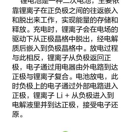
锂电池是一种二次电池，主要依
靠锂离子在正负极之间的往返嵌入
和脱出来工作，实现能量的存储和
释放。充电时，锂离子会在电场的
驱动下从正极晶格中脱出，经电解
质后嵌入到负极晶格中。放电过程
与此相反，锂离子从负极返回正
极，电子通过用电器由外电路到达
正极与锂离子复合。电池放电，此
时负极上的电子通过外部电路进入
正极，锂离子 Li + 从负极进入到
电解液里并到达正极，接受电子还
原。