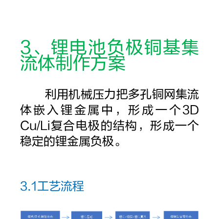
3、锂电池负极铜基集
流体制作方案
利用机械压力把多孔铜网集流
体嵌入锂金属中，形成一个3D
Cu/Li复合电极的结构，形成一个
稳定的锂金属负极。
3.1工艺流程