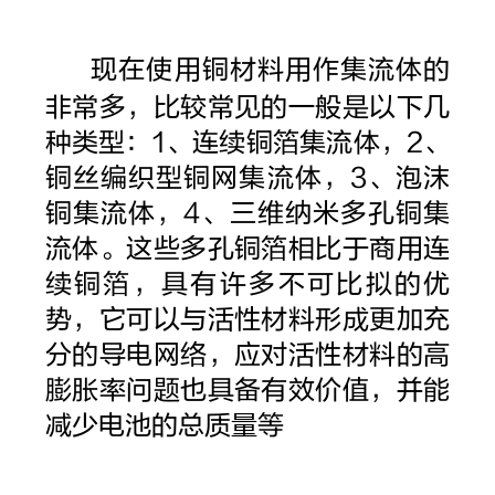
现在使用铜材料用作集流体的
非常多，比较常见的一般是以下几
种类型：1、连续铜箔集流体，2、
铜丝编织型铜网集流体，3、泡沫
铜集流体，4、三维纳米多孔铜集
流体。这些多孔铜箔相比于商用连
续铜箔，具有许多不可比拟的优
势，它可以与活性材料形成更加充
分的导电网络，应对活性材料的高
膨胀率问题也具备有效价值，并能
减少电池的总质量等