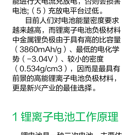
能进行大电流充放电，否则会损害
电池;（5）充放电平台过低。
目前人们对电池能量密度要求
越来越高，而
锂离子电池
负极材料
中金属锂负极由于具有高的比容量
（3860mAh/g）、最低的电化学
势（-3.04V）、较小的密度
（0.534g/cm3），因而是最具有
前景的高能锂离子电池负极材料，
更是新兴产业的最佳选择。
1 锂离子电池工作原理