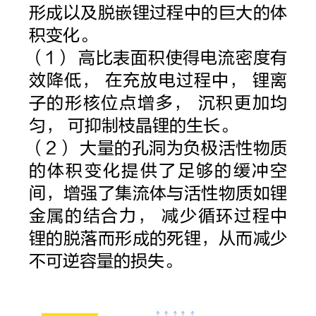
形成以及脱嵌锂过程中的巨大的体
积变化。
（1） 高比表面积使得电流密度有
效降低， 在充放电过程中， 锂离
子的形核位点增多， 沉积更加均
匀， 可抑制枝晶锂的生长。
（2） 大量的孔洞为负极活性物质
的体积变化提供了足够的缓冲空
间，增强了集流体与活性物质如锂
金属的结合力， 减少循环过程中
锂的脱落而形成的死锂，从而减少
不可逆容量的损失。