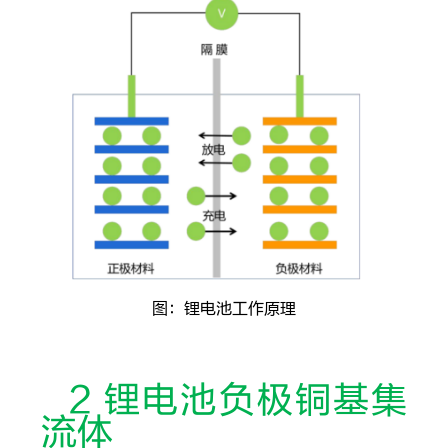
图：锂电池工作原理
2 锂电池负极铜基集
流体