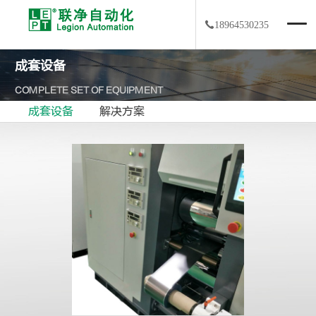
18964530235
成套设备
COMPLETE SET OF EQUIPMENT
成套设备
解决方案