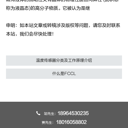
称为液晶态)的高分子物质。它被认为是继
申明：如本站文章或转稿涉及版权等问题，请您及时联系
本站，我们会尽快处理！
温度传感器分类及工作原理介绍
什么是FCCL
18964530235
邹先生：
18016058802
贾先生：